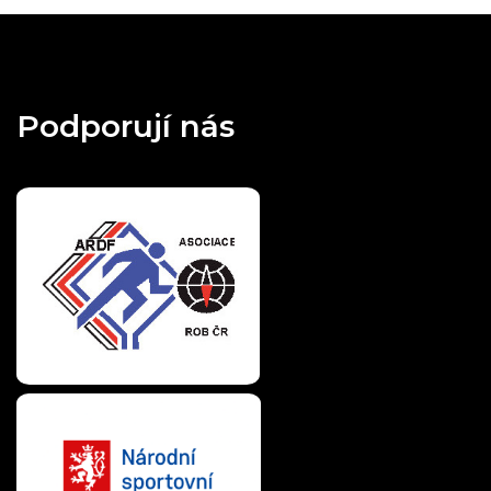
Podporují nás